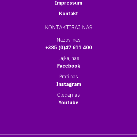
Impressum
Kontakt
KONTAKTIRAJ NAS
Nazovi nas
+385 (0)47 611 400
Lajkaj nas
Facebook
Prati nas
Instagram
Gledaj nas
Youtube