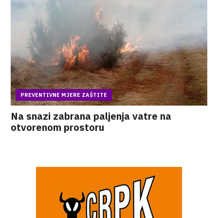
PREVENTIVNE MJERE ZAŠTITE
Na snazi zabrana paljenja vatre na
otvorenom prostoru