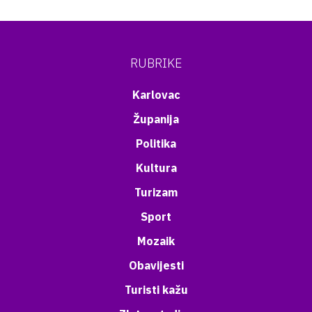
RUBRIKE
Karlovac
Županija
Politika
Kultura
Turizam
Sport
Mozaik
Obavijesti
Turisti kažu