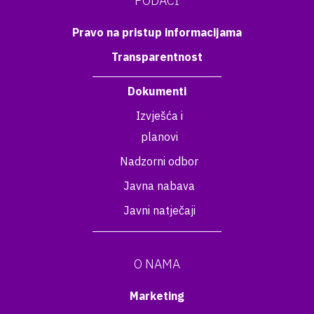
PODACI
Pravo na pristup informacijama
Transparentnost
Dokumenti
Izvješća i
planovi
Nadzorni odbor
Javna nabava
Javni natječaji
O NAMA
Marketing