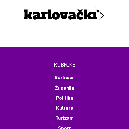
RUBRIKE
Karlovac
Županija
Politika
Kultura
Turizam
Sport