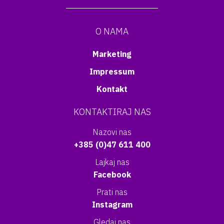
O NAMA
Marketing
Impressum
Kontakt
KONTAKTIRAJ NAS
Nazovi nas
+385 (0)47 611 400
Lajkaj nas
Facebook
Prati nas
Instagram
Gledaj nas