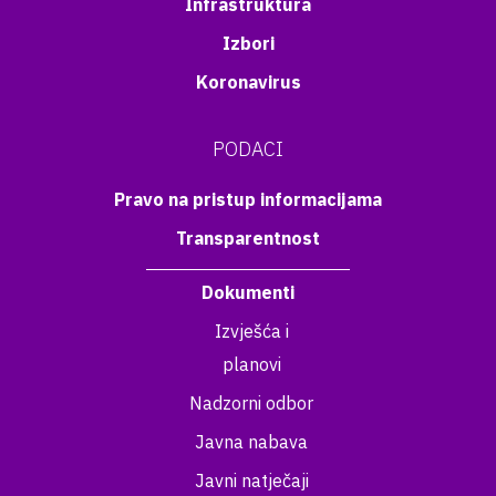
Infrastruktura
Izbori
Koronavirus
PODACI
Pravo na pristup informacijama
Transparentnost
Dokumenti
Izvješća i
planovi
Nadzorni odbor
Javna nabava
Javni natječaji