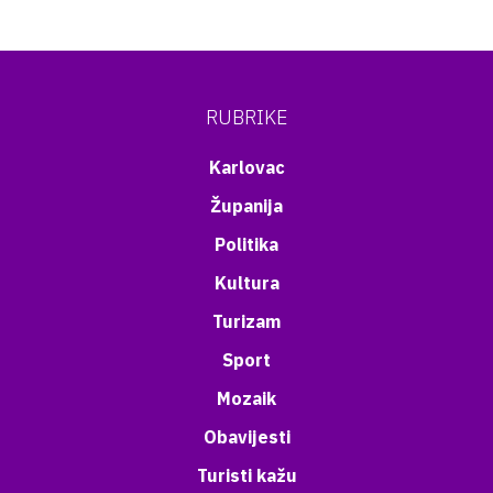
RUBRIKE
Karlovac
Županija
Politika
Kultura
Turizam
Sport
Mozaik
Obavijesti
Turisti kažu