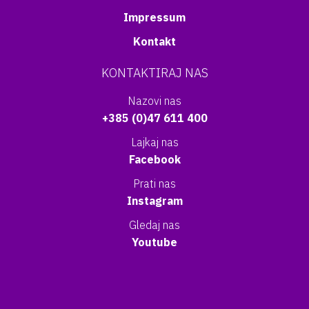
Impressum
Kontakt
KONTAKTIRAJ NAS
Nazovi nas
+385 (0)47 611 400
Lajkaj nas
Facebook
Prati nas
Instagram
Gledaj nas
Youtube