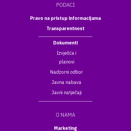
PODACI
Pravo na pristup informacijama
Transparentnost
Dokumenti
Izvješća i
planovi
Nadzorni odbor
Javna nabava
Javni natječaji
O NAMA
Marketing