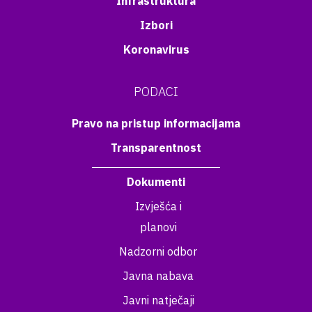
Infrastruktura
Izbori
Koronavirus
PODACI
Pravo na pristup informacijama
Transparentnost
Dokumenti
Izvješća i
planovi
Nadzorni odbor
Javna nabava
Javni natječaji