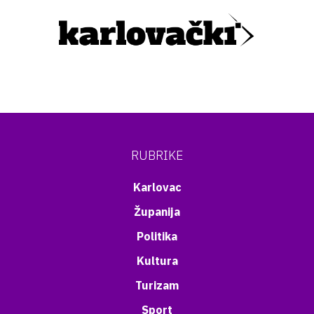
RUBRIKE
Karlovac
Županija
Politika
Kultura
Turizam
Sport