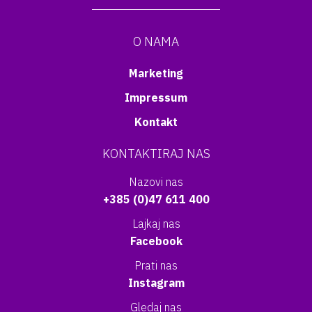
O NAMA
Marketing
Impressum
Kontakt
KONTAKTIRAJ NAS
Nazovi nas
+385 (0)47 611 400
Lajkaj nas
Facebook
Prati nas
Instagram
Gledaj nas