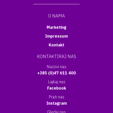
O NAMA
Marketing
Impressum
Kontakt
KONTAKTIRAJ NAS
Nazovi nas
+385 (0)47 611 400
Lajkaj nas
Facebook
Prati nas
Instagram
Gledaj nas