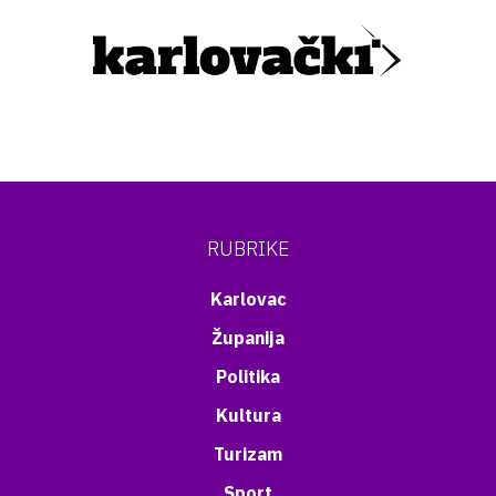
RUBRIKE
Karlovac
Županija
Politika
Kultura
Turizam
Sport