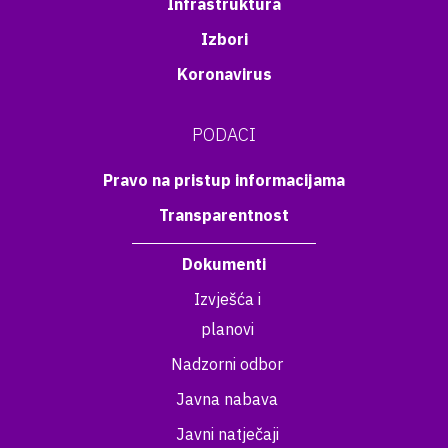
Infrastruktura
Izbori
Koronavirus
PODACI
Pravo na pristup informacijama
Transparentnost
Dokumenti
Izvješća i
planovi
Nadzorni odbor
Javna nabava
Javni natječaji