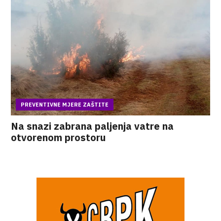
PREVENTIVNE MJERE ZAŠTITE
Na snazi zabrana paljenja vatre na
otvorenom prostoru