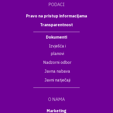
PODACI
Pravo na pristup informacijama
Transparentnost
Dokumenti
Izvješća i
planovi
Nadzorni odbor
Javna nabava
Javni natječaji
O NAMA
Marketing