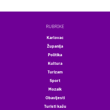
RUBRIKE
Karlovac
Županija
Politika
Kultura
Turizam
Sport
Mozaik
Obavijesti
Turisti kažu