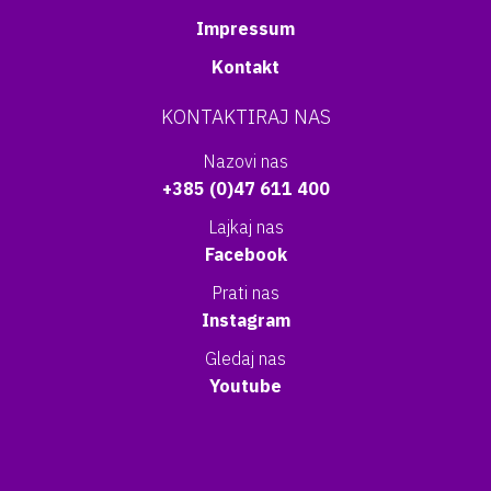
Impressum
Kontakt
KONTAKTIRAJ NAS
Nazovi nas
+385 (0)47 611 400
Lajkaj nas
Facebook
Prati nas
Instagram
Gledaj nas
Youtube