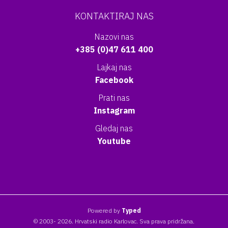
KONTAKTIRAJ NAS
Nazovi nas
+385 (0)47 611 400
Lajkaj nas
Facebook
Prati nas
Instagram
Gledaj nas
Youtube
Powered by
Typed
© 2003- 2026. Hrvatski radio Karlovac. Sva prava pridržana.