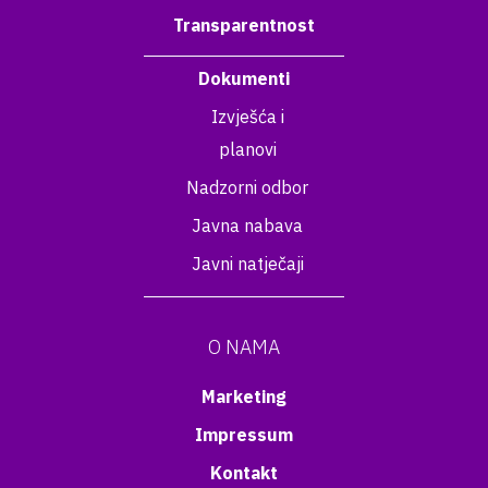
Transparentnost
Dokumenti
Izvješća i
planovi
Nadzorni odbor
Javna nabava
Javni natječaji
O NAMA
Marketing
Impressum
Kontakt