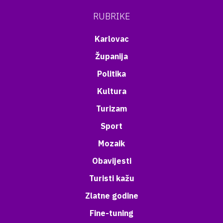
RUBRIKE
Karlovac
Županija
Politika
Kultura
Turizam
Sport
Mozaik
Obavijesti
Turisti kažu
Zlatne godine
Fine-tuning