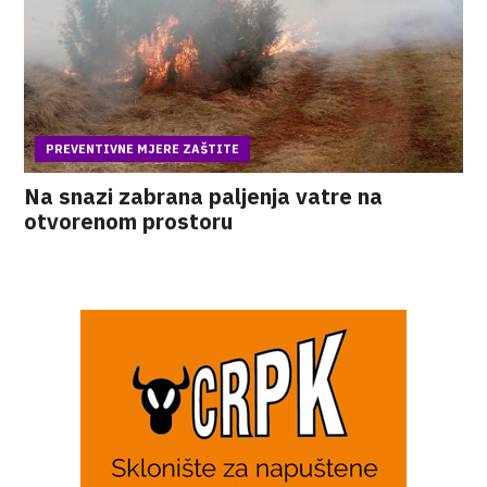
PREVENTIVNE MJERE ZAŠTITE
Na snazi zabrana paljenja vatre na
otvorenom prostoru