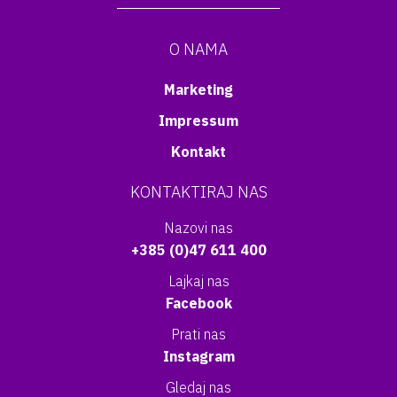
O NAMA
Marketing
Impressum
Kontakt
KONTAKTIRAJ NAS
Nazovi nas
+385 (0)47 611 400
Lajkaj nas
Facebook
Prati nas
Instagram
Gledaj nas