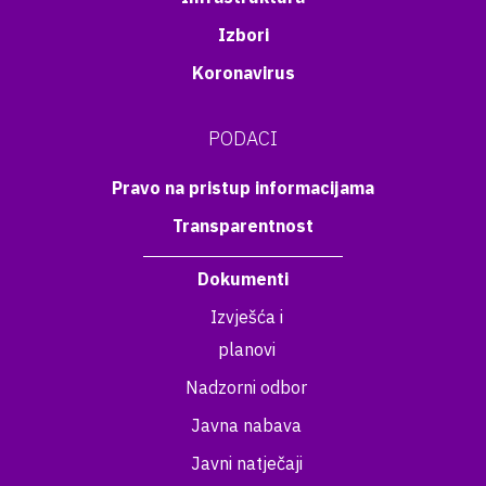
Izbori
Koronavirus
PODACI
Pravo na pristup informacijama
Transparentnost
Dokumenti
Izvješća i
planovi
Nadzorni odbor
Javna nabava
Javni natječaji