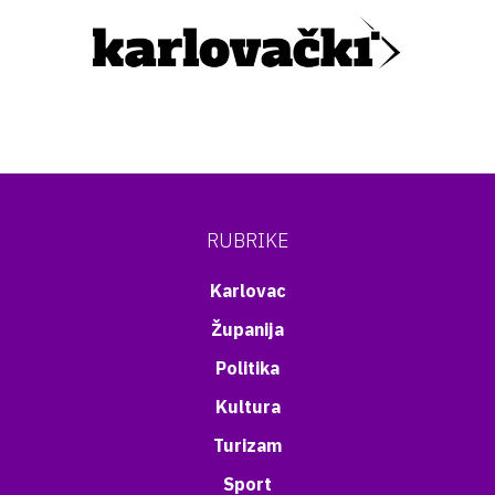
RUBRIKE
Karlovac
Županija
Politika
Kultura
Turizam
Sport