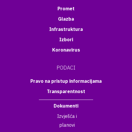
Promet
Glazba
Infrastruktura
Izbori
Koronavirus
PODACI
Pravo na pristup informacijama
Transparentnost
Dokumenti
Izvješća i
planovi