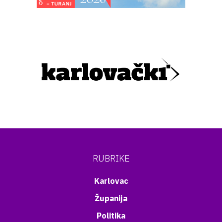
RUBRIKE
Karlovac
Županija
Politika