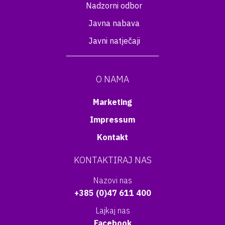
Nadzorni odbor
Javna nabava
Javni natječaji
O NAMA
Marketing
Impressum
Kontakt
KONTAKTIRAJ NAS
Nazovi nas
+385 (0)47 611 400
Lajkaj nas
Facebook