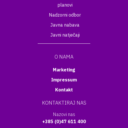
planovi
Nadzorni odbor
Javna nabava
Javni natječaji
O NAMA
Marketing
Impressum
Kontakt
KONTAKTIRAJ NAS
Nazovi nas
+385 (0)47 611 400