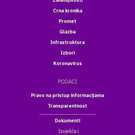
Zanimljivosti
Crna kronika
Promet
Glazba
Infrastruktura
Izbori
Koronavirus
PODACI
Pravo na pristup informacijama
Transparentnost
Dokumenti
Izvješća i