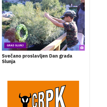
GRAD SLUNJ
Svečano proslavljen Dan grada
Slunja