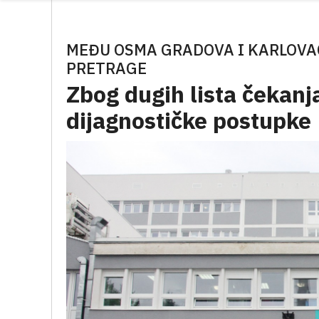
MEĐU OSMA GRADOVA I KARLOVA
PRETRAGE
Zbog dugih lista čekan
dijagnostičke postupke