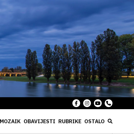
MOZAIK
OBAVIJESTI
RUBRIKE
OSTALO