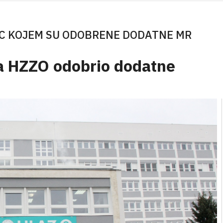
C KOJEM SU ODOBRENE DODATNE MR
ja HZZO odobrio dodatne