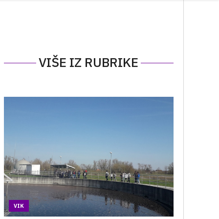
VIŠE IZ RUBRIKE
VIK