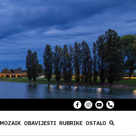
MOZAIK
OBAVIJESTI
RUBRIKE
OSTALO