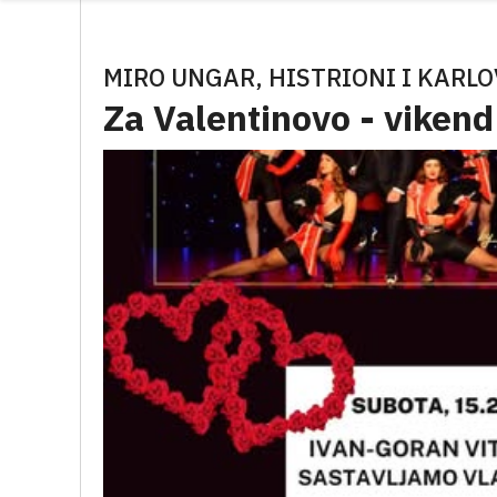
MIRO UNGAR, HISTRIONI I KARLO
Za Valentinovo - vikend