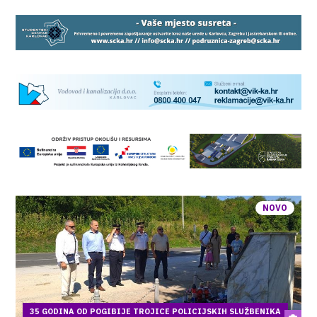
NOVO
35 GODINA OD POGIBIJE TROJICE POLICIJSKIH SLUŽBENIKA