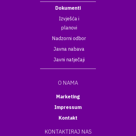
Dokumenti
Izvješća i
planovi
Nadzorni odbor
Javna nabava
Javni natječaji
O NAMA
Marketing
Impressum
Kontakt
KONTAKTIRAJ NAS