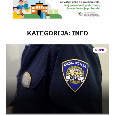
KATEGORIJA: INFO
NOVO