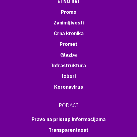
ETNO net
Promo
Zanimljivosti
Crna kronika
Promet
Glazba
Infrastruktura
Izbori
Koronavirus
PODACI
Pravo na pristup informacijama
Transparentnost