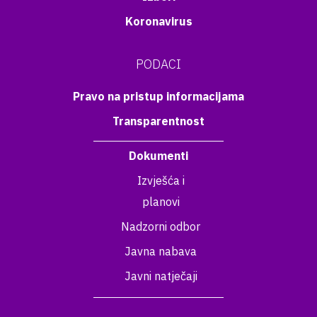
Koronavirus
PODACI
Pravo na pristup informacijama
Transparentnost
Dokumenti
Izvješća i
planovi
Nadzorni odbor
Javna nabava
Javni natječaji