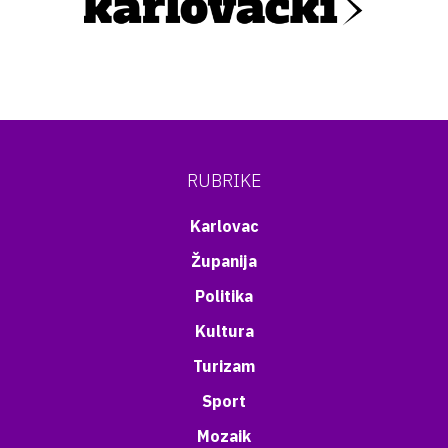
RUBRIKE
Karlovac
Županija
Politika
Kultura
Turizam
Sport
Mozaik