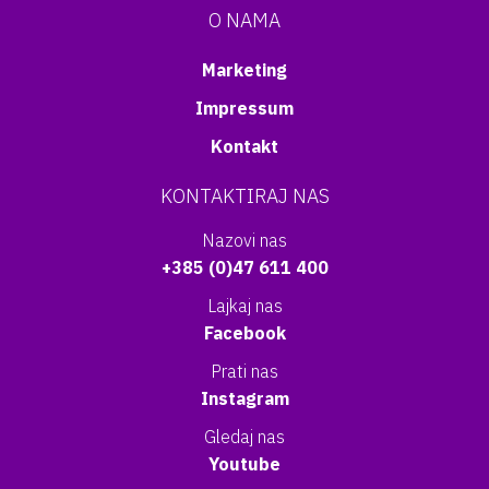
O NAMA
Marketing
Impressum
Kontakt
KONTAKTIRAJ NAS
Nazovi nas
+385 (0)47 611 400
Lajkaj nas
Facebook
Prati nas
Instagram
Gledaj nas
Youtube