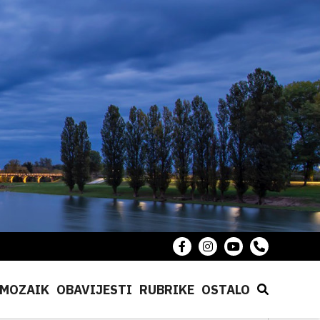
MOZAIK
OBAVIJESTI
RUBRIKE
OSTALO