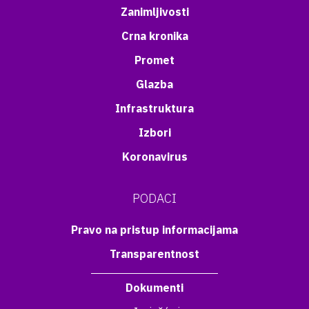
Zanimljivosti
Crna kronika
Promet
Glazba
Infrastruktura
Izbori
Koronavirus
PODACI
Pravo na pristup informacijama
Transparentnost
Dokumenti