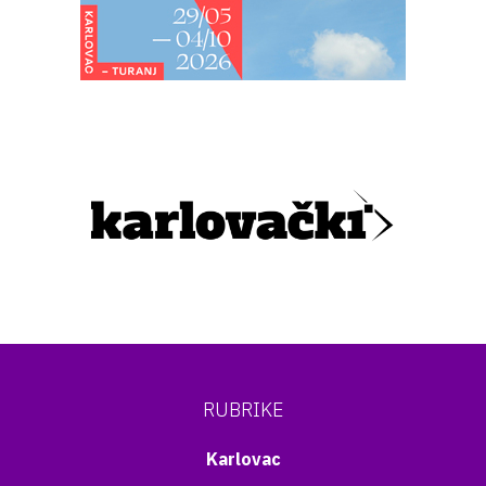
RUBRIKE
Karlovac