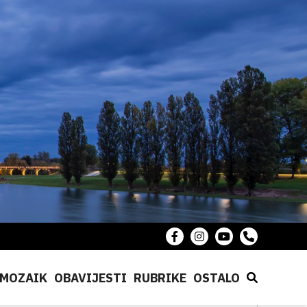
MOZAIK
OBAVIJESTI
RUBRIKE
OSTALO