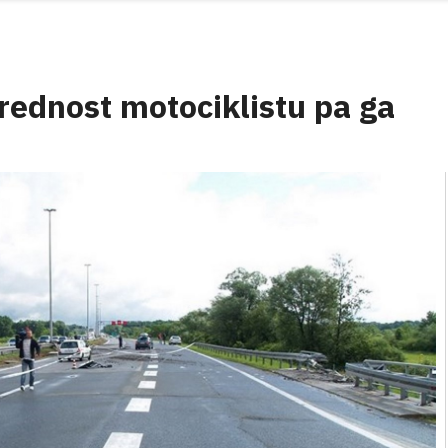
rednost motociklistu pa ga