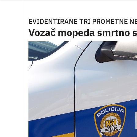
EVIDENTIRANE TRI PROMETNE NE
Vozač mopeda smrtno s