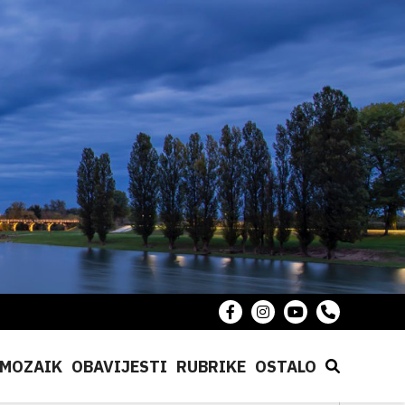
MOZAIK
OBAVIJESTI
RUBRIKE
OSTALO