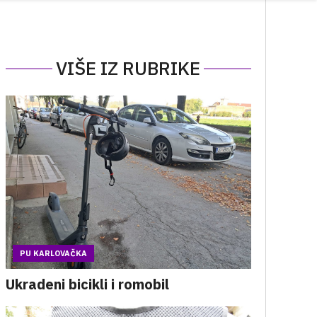
VIŠE IZ RUBRIKE
PU KARLOVAČKA
Ukradeni bicikli i romobil