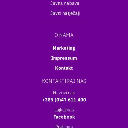
Javna nabava
Javni natječaji
O NAMA
Marketing
Impressum
Kontakt
KONTAKTIRAJ NAS
Nazovi nas
+385 (0)47 611 400
Lajkaj nas
Facebook
Prati nas