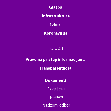
Glazba
Infrastruktura
Izbori
Koronavirus
PODACI
Pravo na pristup informacijama
Transparentnost
Dokumenti
Izvješća i
planovi
Nadzorni odbor