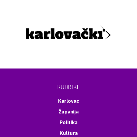
RUBRIKE
Karlovac
Županija
Politika
Kultura