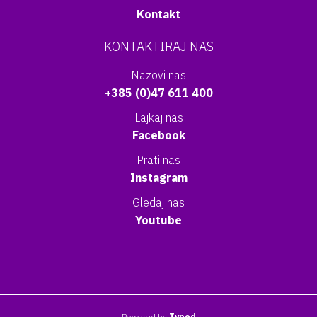
Kontakt
KONTAKTIRAJ NAS
Nazovi nas
+385 (0)47 611 400
Lajkaj nas
Facebook
Prati nas
Instagram
Gledaj nas
Youtube
Powered by
Typed