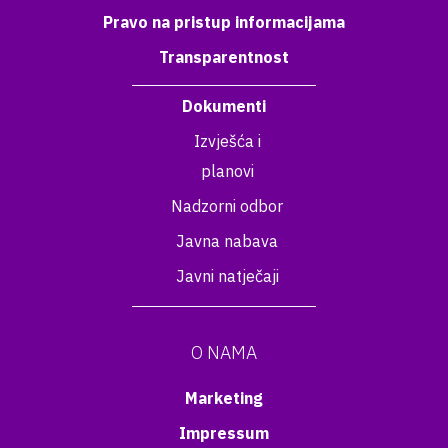
Pravo na pristup informacijama
Transparentnost
Dokumenti
Izvješća i
planovi
Nadzorni odbor
Javna nabava
Javni natječaji
O NAMA
Marketing
Impressum