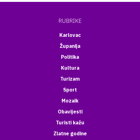
RUBRIKE
Karlovac
Županija
Politika
Kultura
Turizam
Sport
Mozaik
Obavijesti
Turisti kažu
Zlatne godine