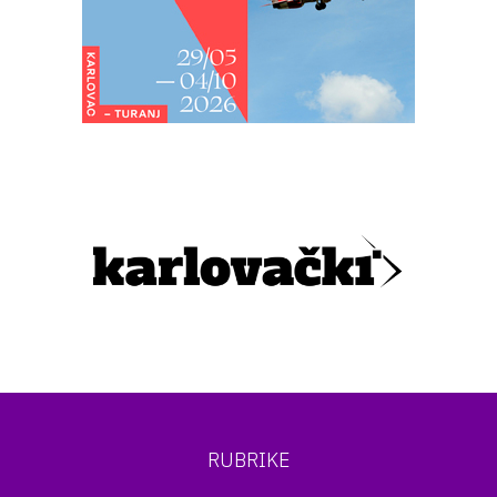
RUBRIKE