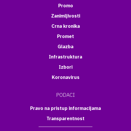
Promo
Zanimljivosti
Crna kronika
Promet
Glazba
Infrastruktura
Izbori
Koronavirus
PODACI
Pravo na pristup informacijama
Transparentnost