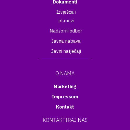
Dokumenti
Izvješća i
planovi
Nadzorni odbor
Javna nabava
Javni natječaji
O NAMA
Marketing
Impressum
Kontakt
KONTAKTIRAJ NAS