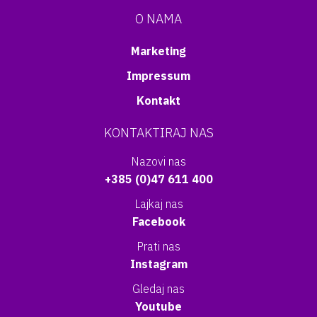
O NAMA
Marketing
Impressum
Kontakt
KONTAKTIRAJ NAS
Nazovi nas
+385 (0)47 611 400
Lajkaj nas
Facebook
Prati nas
Instagram
Gledaj nas
Youtube