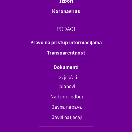
Izbori
Koronavirus
PODACI
Pravo na pristup informacijama
Transparentnost
Dokumenti
Izvješća i
planovi
Nadzorni odbor
Javna nabava
Javni natječaji