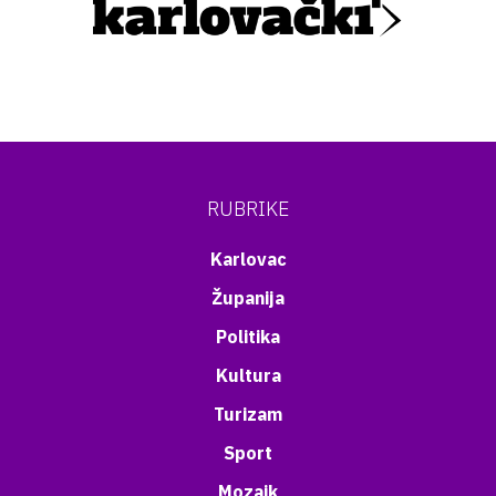
RUBRIKE
Karlovac
Županija
Politika
Kultura
Turizam
Sport
Mozaik