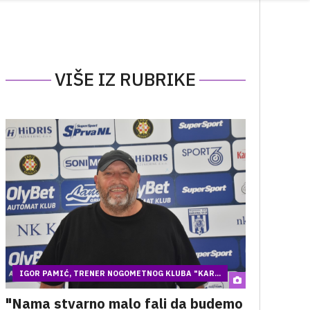
VIŠE IZ RUBRIKE
IGOR PAMIĆ, TRENER NOGOMETNOG KLUBA "KAR...
"Nama stvarno malo fali da budemo