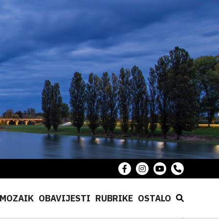
MOZAIK
OBAVIJESTI
RUBRIKE
OSTALO