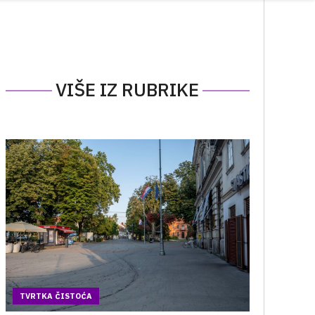
VIŠE IZ RUBRIKE
TVRTKA ČISTOĆA