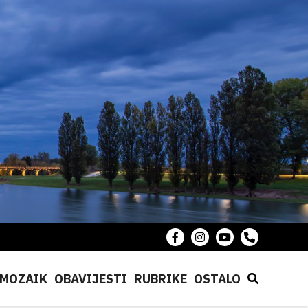
MOZAIK
OBAVIJESTI
RUBRIKE
OSTALO