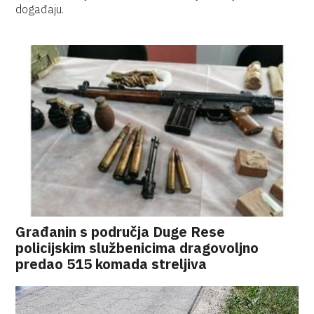
događaju.
Građanin s područja Duge Rese
policijskim službenicima dragovoljno
predao 515 komada streljiva