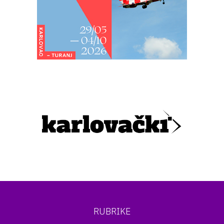
RUBRIKE