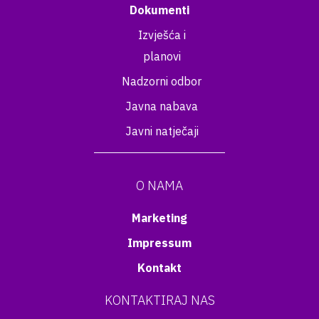
Dokumenti
Izvješća i
planovi
Nadzorni odbor
Javna nabava
Javni natječaji
O NAMA
Marketing
Impressum
Kontakt
KONTAKTIRAJ NAS