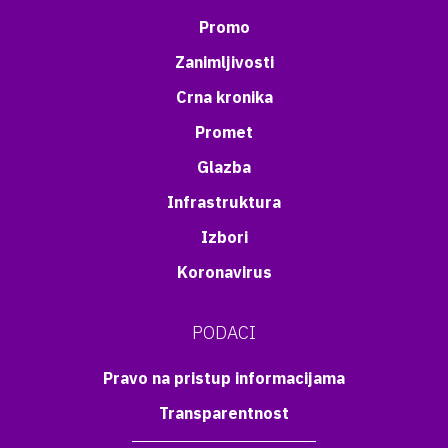
Promo
Zanimljivosti
Crna kronika
Promet
Glazba
Infrastruktura
Izbori
Koronavirus
PODACI
Pravo na pristup informacijama
Transparentnost