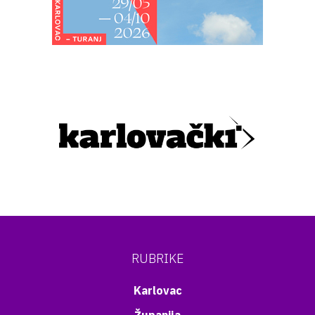
RUBRIKE
Karlovac