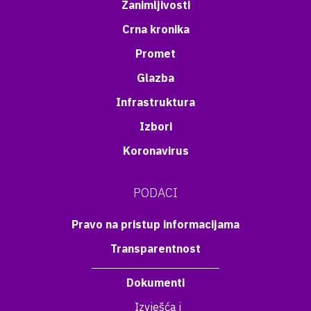
Zanimljivosti
Crna kronika
Promet
Glazba
Infrastruktura
Izbori
Koronavirus
PODACI
Pravo na pristup informacijama
Transparentnost
Dokumenti
Izvješća i