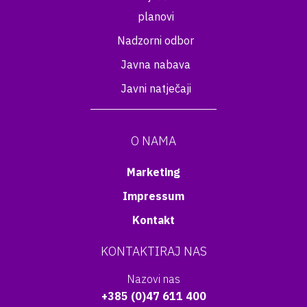
planovi
Nadzorni odbor
Javna nabava
Javni natječaji
O NAMA
Marketing
Impressum
Kontakt
KONTAKTIRAJ NAS
Nazovi nas
+385 (0)47 611 400