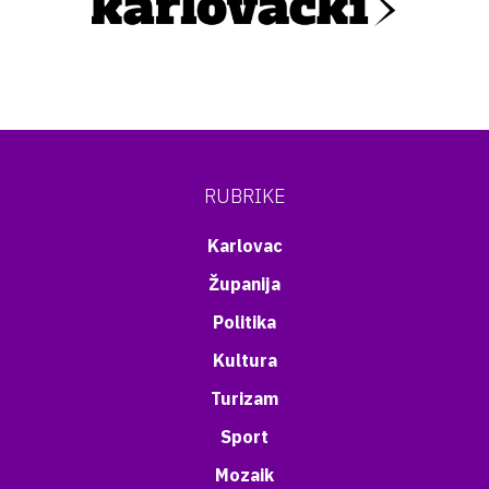
RUBRIKE
Karlovac
Županija
Politika
Kultura
Turizam
Sport
Mozaik