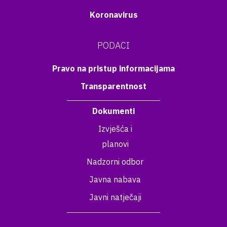
Koronavirus
PODACI
Pravo na pristup informacijama
Transparentnost
Dokumenti
Izvješća i
planovi
Nadzorni odbor
Javna nabava
Javni natječaji