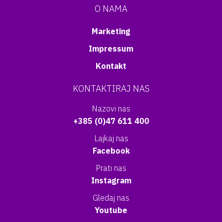
O NAMA
Marketing
Impressum
Kontakt
KONTAKTIRAJ NAS
Nazovi nas
+385 (0)47 611 400
Lajkaj nas
Facebook
Prati nas
Instagram
Gledaj nas
Youtube