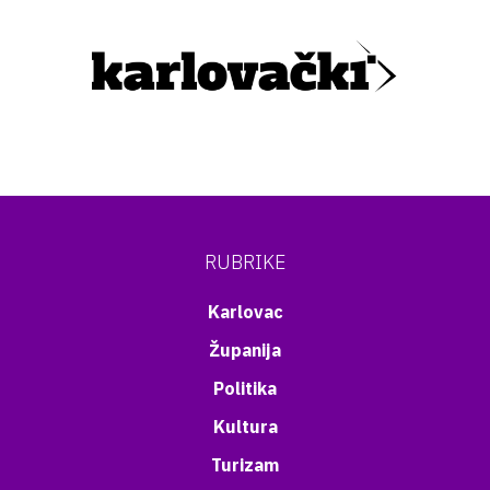
RUBRIKE
Karlovac
Županija
Politika
Kultura
Turizam