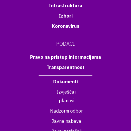
Infrastruktura
Izbori
Koronavirus
PODACI
Pravo na pristup informacijama
Transparentnost
Dokumenti
Izvješća i
planovi
Nadzorni odbor
Javna nabava