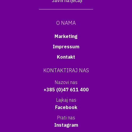
Javni natječaji
O NAMA
Marketing
Impressum
Kontakt
KONTAKTIRAJ NAS
Nazovi nas
+385 (0)47 611 400
Lajkaj nas
Facebook
Prati nas
Instagram