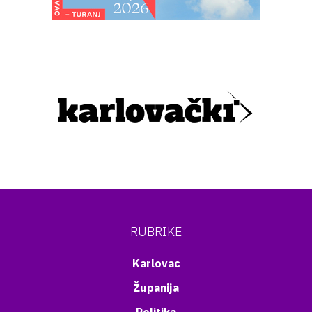
RUBRIKE
Karlovac
Županija