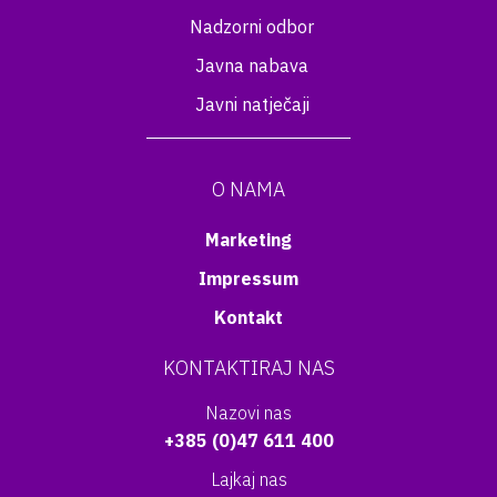
Nadzorni odbor
Javna nabava
Javni natječaji
O NAMA
Marketing
Impressum
Kontakt
KONTAKTIRAJ NAS
Nazovi nas
+385 (0)47 611 400
Lajkaj nas