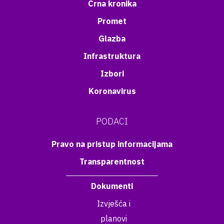
Crna kronika
Promet
Glazba
Infrastruktura
Izbori
Koronavirus
PODACI
Pravo na pristup informacijama
Transparentnost
Dokumenti
Izvješća i
planovi