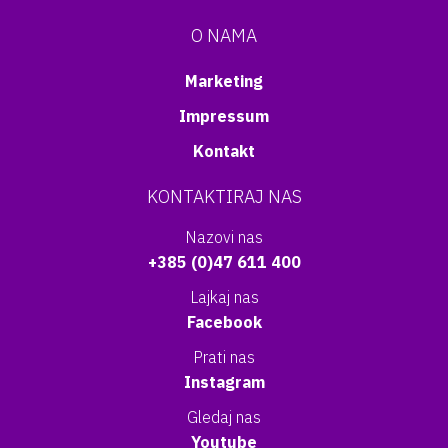
O NAMA
Marketing
Impressum
Kontakt
KONTAKTIRAJ NAS
Nazovi nas
+385 (0)47 611 400
Lajkaj nas
Facebook
Prati nas
Instagram
Gledaj nas
Youtube