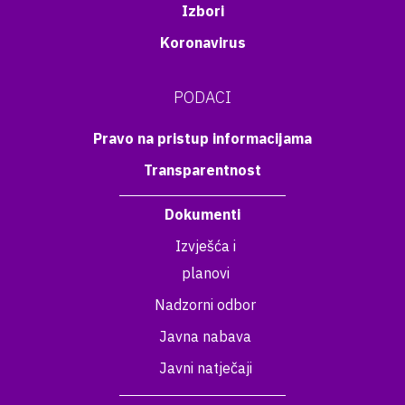
Izbori
Koronavirus
PODACI
Pravo na pristup informacijama
Transparentnost
Dokumenti
Izvješća i
planovi
Nadzorni odbor
Javna nabava
Javni natječaji