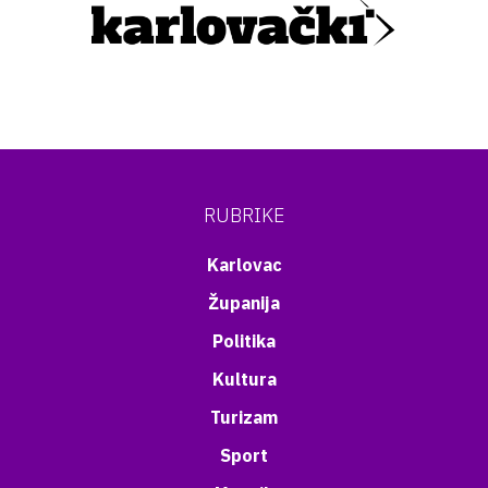
RUBRIKE
Karlovac
Županija
Politika
Kultura
Turizam
Sport