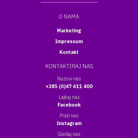
O NAMA
Marketing
Impressum
Kontakt
KONTAKTIRAJ NAS
Nazovi nas
+385 (0)47 611 400
Lajkaj nas
Facebook
Prati nas
Instagram
Gledaj nas