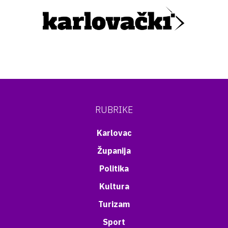
RUBRIKE
Karlovac
Županija
Politika
Kultura
Turizam
Sport