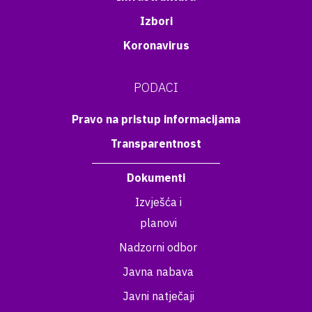
Izbori
Koronavirus
PODACI
Pravo na pristup informacijama
Transparentnost
Dokumenti
Izvješća i
planovi
Nadzorni odbor
Javna nabava
Javni natječaji