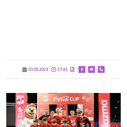
03.01.2023
17:45