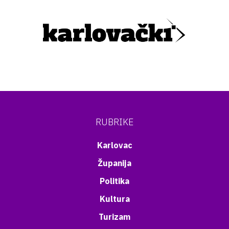
RUBRIKE
Karlovac
Županija
Politika
Kultura
Turizam