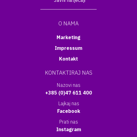
Javni natječaji
O NAMA
Marketing
Impressum
Kontakt
KONTAKTIRAJ NAS
Nazovi nas
+385 (0)47 611 400
Lajkaj nas
Facebook
Prati nas
Instagram