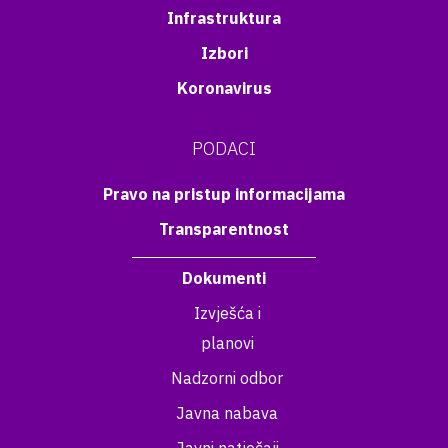
Infrastruktura
Izbori
Koronavirus
PODACI
Pravo na pristup informacijama
Transparentnost
Dokumenti
Izvješća i
planovi
Nadzorni odbor
Javna nabava