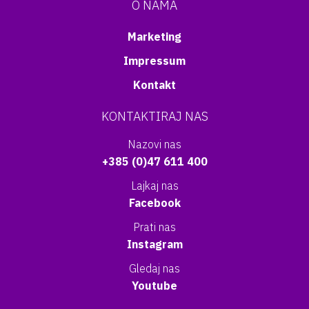
O NAMA
Marketing
Impressum
Kontakt
KONTAKTIRAJ NAS
Nazovi nas
+385 (0)47 611 400
Lajkaj nas
Facebook
Prati nas
Instagram
Gledaj nas
Youtube