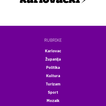
RUBRIKE
Karlovac
Županija
Politika
Kultura
Turizam
Sport
Mozaik