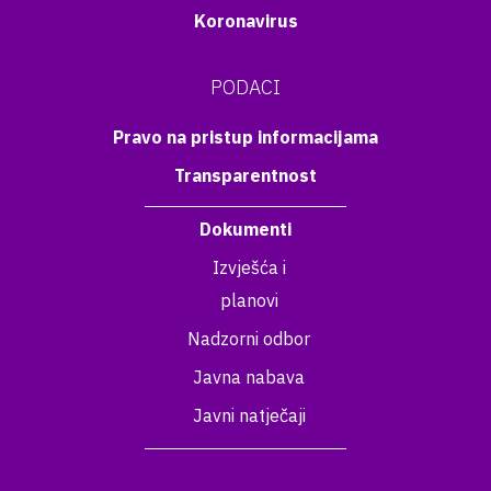
Koronavirus
PODACI
Pravo na pristup informacijama
Transparentnost
Dokumenti
Izvješća i
planovi
Nadzorni odbor
Javna nabava
Javni natječaji