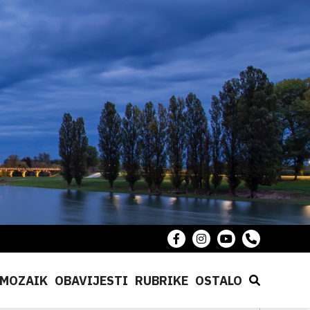
MOZAIK
OBAVIJESTI
RUBRIKE
OSTALO