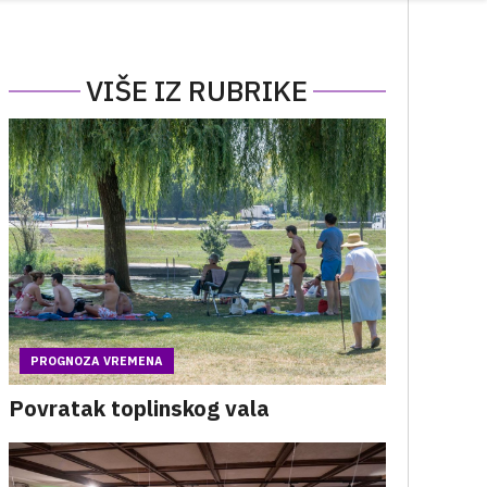
VIŠE IZ RUBRIKE
PROGNOZA VREMENA
Povratak toplinskog vala