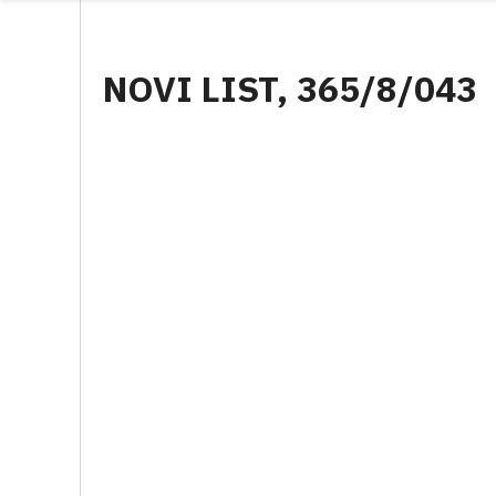
NOVI LIST, 365/8/043