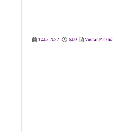
10.03.2022
6:00
Vedran Mihalić