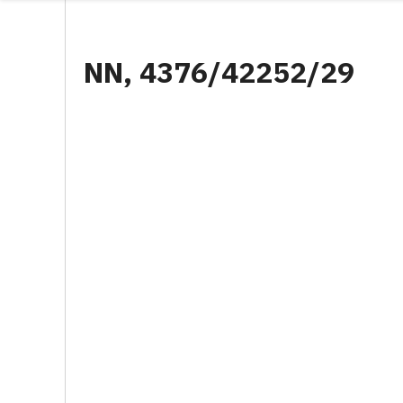
NN, 4376/42252/29