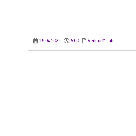
15.04.2022
6:00
Vedran Mihalić