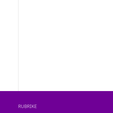
RUBRIKE