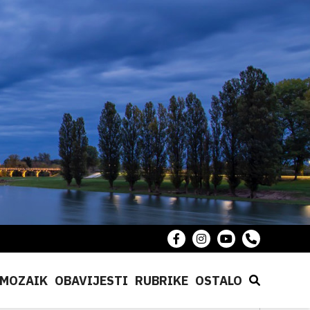
MOZAIK
OBAVIJESTI
RUBRIKE
OSTALO