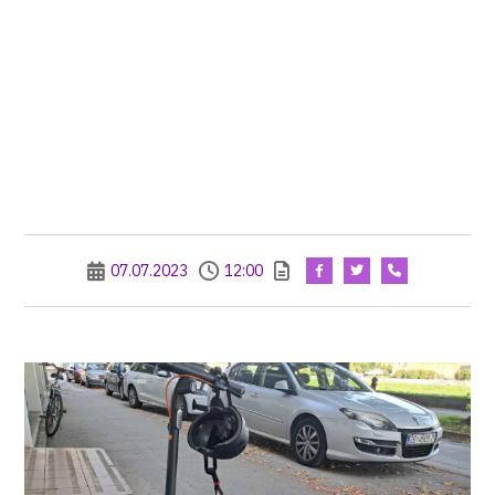
07.07.2023
12:00