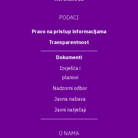
PODACI
Pravo na pristup informacijama
Transparentnost
Dokumenti
Izvješća i
planovi
Nadzorni odbor
Javna nabava
Javni natječaji
O NAMA