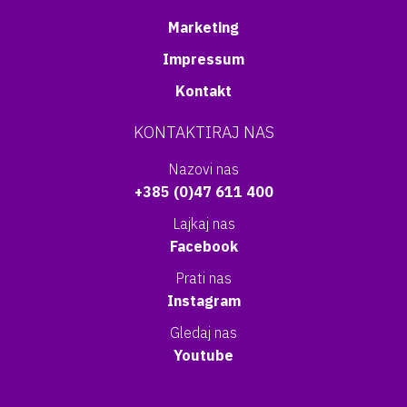
Marketing
Impressum
Kontakt
KONTAKTIRAJ NAS
Nazovi nas
+385 (0)47 611 400
Lajkaj nas
Facebook
Prati nas
Instagram
Gledaj nas
Youtube