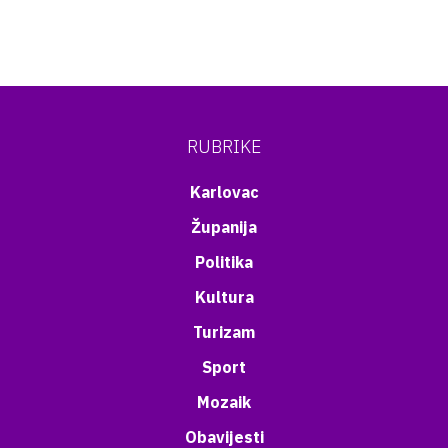
RUBRIKE
Karlovac
Županija
Politika
Kultura
Turizam
Sport
Mozaik
Obavijesti