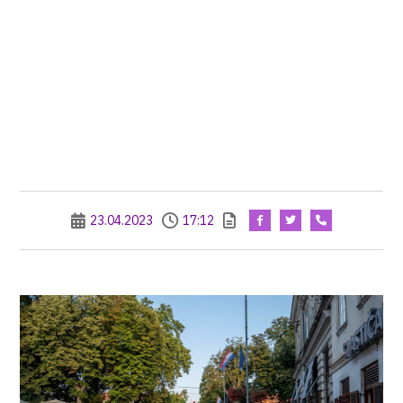
23.04.2023
17:12