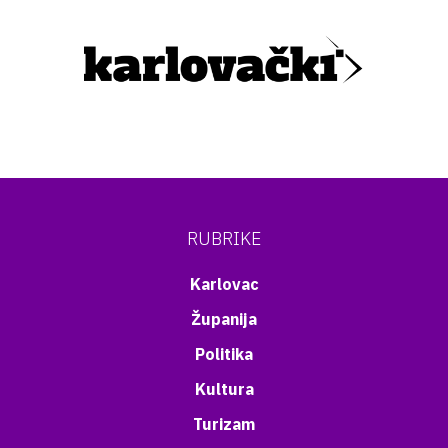
RUBRIKE
Karlovac
Županija
Politika
Kultura
Turizam