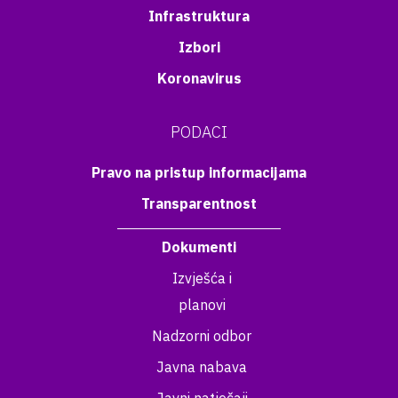
Infrastruktura
Izbori
Koronavirus
PODACI
Pravo na pristup informacijama
Transparentnost
Dokumenti
Izvješća i
planovi
Nadzorni odbor
Javna nabava