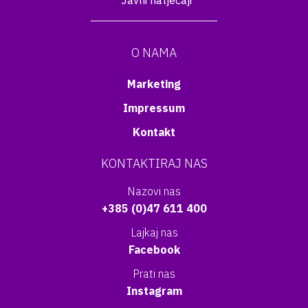
Javni natječaji
O NAMA
Marketing
Impressum
Kontakt
KONTAKTIRAJ NAS
Nazovi nas
+385 (0)47 611 400
Lajkaj nas
Facebook
Prati nas
Instagram