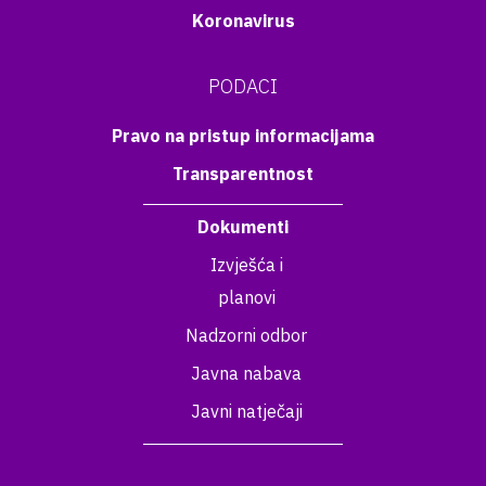
Koronavirus
PODACI
Pravo na pristup informacijama
Transparentnost
Dokumenti
Izvješća i
planovi
Nadzorni odbor
Javna nabava
Javni natječaji