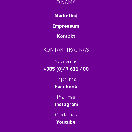
O NAMA
Marketing
Impressum
Kontakt
KONTAKTIRAJ NAS
Nazovi nas
+385 (0)47 611 400
Lajkaj nas
Facebook
Prati nas
Instagram
Gledaj nas
Youtube