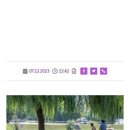
07.12.2023
12:42