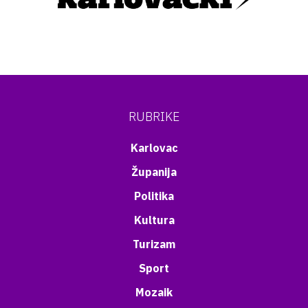
RUBRIKE
Karlovac
Županija
Politika
Kultura
Turizam
Sport
Mozaik