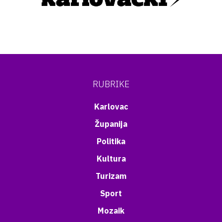
RUBRIKE
Karlovac
Županija
Politika
Kultura
Turizam
Sport
Mozaik