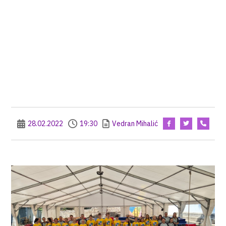
28.02.2022
19:30
Vedran Mihalić