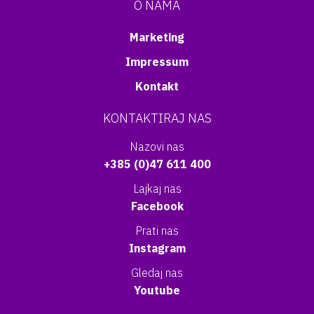
O NAMA
Marketing
Impressum
Kontakt
KONTAKTIRAJ NAS
Nazovi nas
+385 (0)47 611 400
Lajkaj nas
Facebook
Prati nas
Instagram
Gledaj nas
Youtube