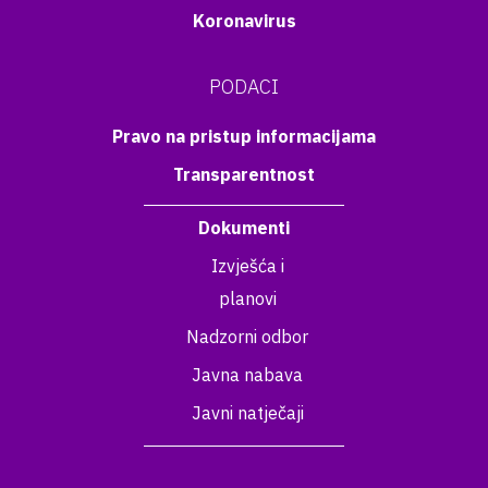
Koronavirus
PODACI
Pravo na pristup informacijama
Transparentnost
Dokumenti
Izvješća i
planovi
Nadzorni odbor
Javna nabava
Javni natječaji