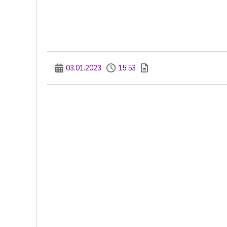
03.01.2023
15:53