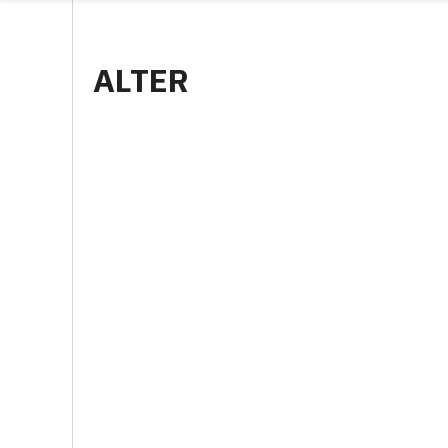
ALTER