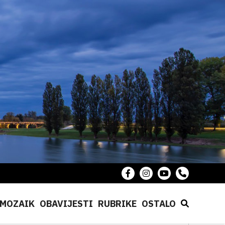
MOZAIK
OBAVIJESTI
RUBRIKE
OSTALO