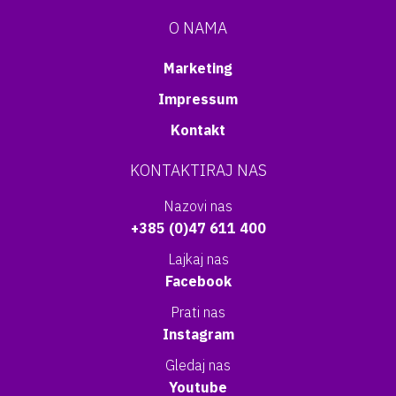
O NAMA
Marketing
Impressum
Kontakt
KONTAKTIRAJ NAS
Nazovi nas
+385 (0)47 611 400
Lajkaj nas
Facebook
Prati nas
Instagram
Gledaj nas
Youtube