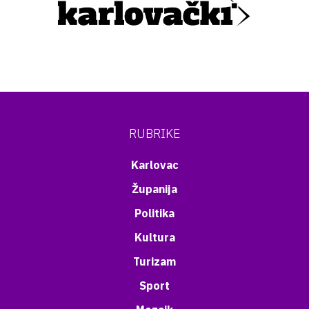
RUBRIKE
Karlovac
Županija
Politika
Kultura
Turizam
Sport