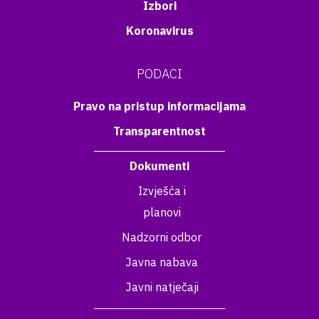
Izbori
Koronavirus
PODACI
Pravo na pristup informacijama
Transparentnost
Dokumenti
Izvješća i
planovi
Nadzorni odbor
Javna nabava
Javni natječaji