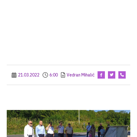
21.03.2022
6:00
Vedran Mihalić