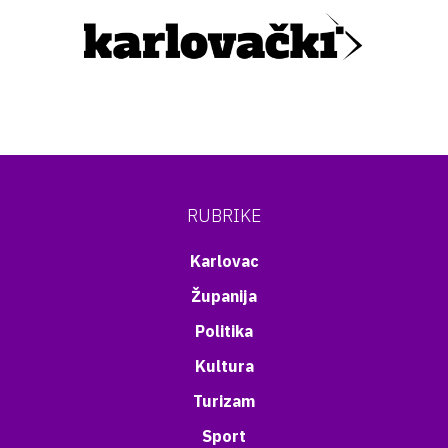
RUBRIKE
Karlovac
Županija
Politika
Kultura
Turizam
Sport