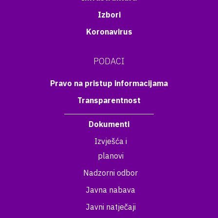
Izbori
Koronavirus
PODACI
Pravo na pristup informacijama
Transparentnost
Dokumenti
Izvješća i
planovi
Nadzorni odbor
Javna nabava
Javni natječaji