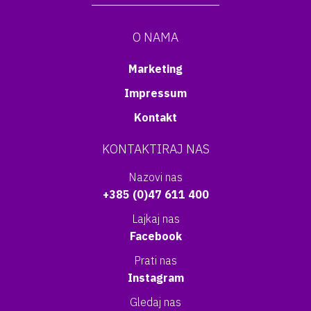
O NAMA
Marketing
Impressum
Kontakt
KONTAKTIRAJ NAS
Nazovi nas
+385 (0)47 611 400
Lajkaj nas
Facebook
Prati nas
Instagram
Gledaj nas