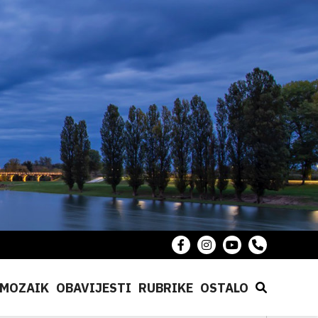
MOZAIK
OBAVIJESTI
RUBRIKE
OSTALO