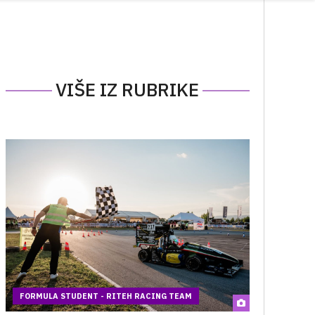
VIŠE IZ RUBRIKE
FORMULA STUDENT - RITEH RACING TEAM