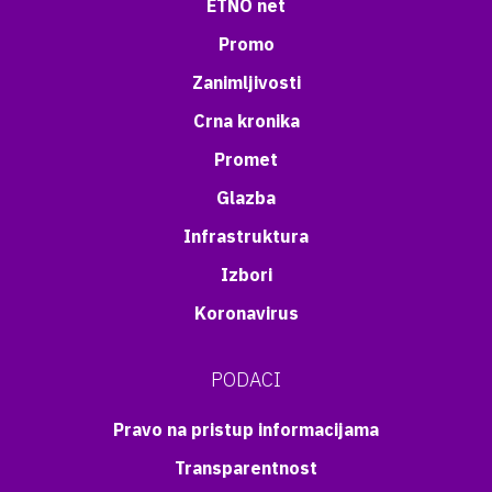
ETNO net
Promo
Zanimljivosti
Crna kronika
Promet
Glazba
Infrastruktura
Izbori
Koronavirus
PODACI
Pravo na pristup informacijama
Transparentnost