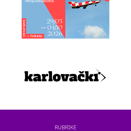
RUBRIKE