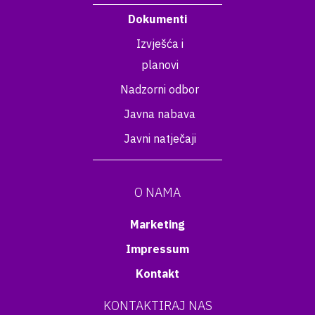
Dokumenti
Izvješća i
planovi
Nadzorni odbor
Javna nabava
Javni natječaji
O NAMA
Marketing
Impressum
Kontakt
KONTAKTIRAJ NAS