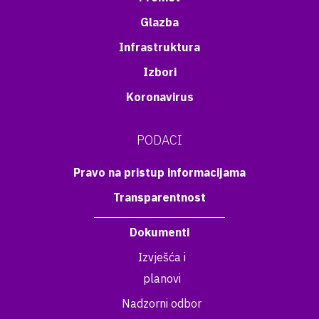
Glazba
Infrastruktura
Izbori
Koronavirus
PODACI
Pravo na pristup informacijama
Transparentnost
Dokumenti
Izvješća i
planovi
Nadzorni odbor