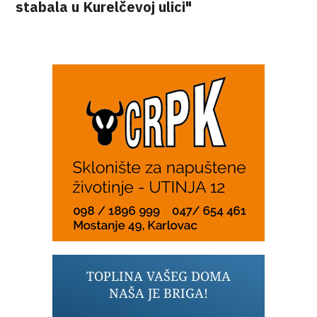
stabala u Kurelčevoj ulici"