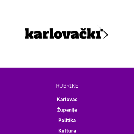
RUBRIKE
Karlovac
Županija
Politika
Kultura