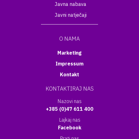
Javna nabava
Javni natječaji
O NAMA
Marketing
Impressum
Kontakt
KONTAKTIRAJ NAS
Nazovi nas
+385 (0)47 611 400
Lajkaj nas
Facebook
Prati nas