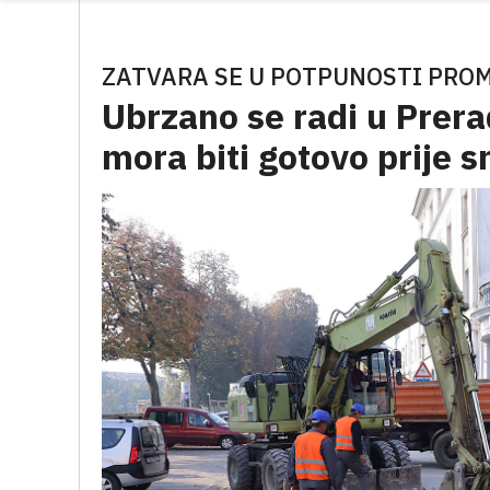
ZATVARA SE U POTPUNOSTI PROM
Ubrzano se radi u Prera
mora biti gotovo prije s