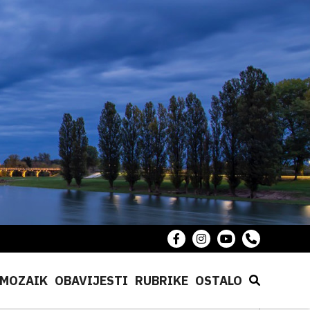
MOZAIK
OBAVIJESTI
RUBRIKE
OSTALO