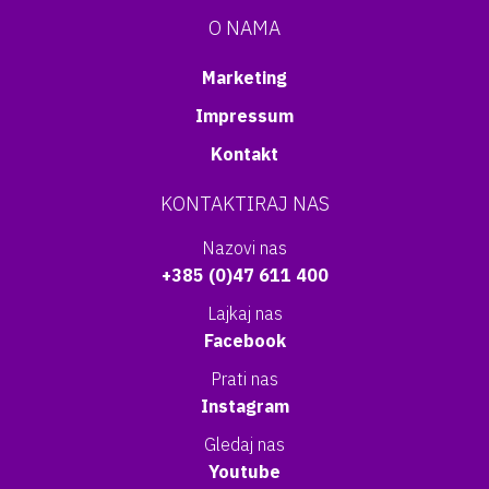
O NAMA
Marketing
Impressum
Kontakt
KONTAKTIRAJ NAS
Nazovi nas
+385 (0)47 611 400
Lajkaj nas
Facebook
Prati nas
Instagram
Gledaj nas
Youtube