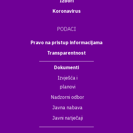
Izbori
Koronavirus
PODACI
Pravo na pristup informacijama
Transparentnost
Dokumenti
Izvješća i
planovi
Nadzorni odbor
Javna nabava
Javni natječaji