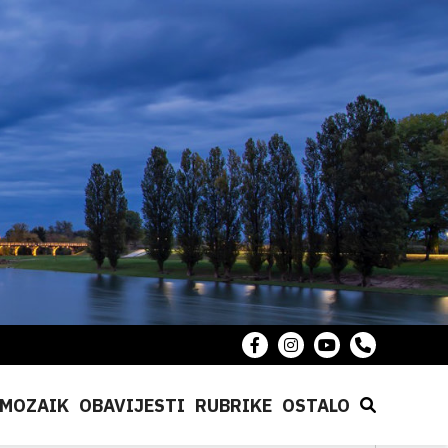
MOZAIK
OBAVIJESTI
RUBRIKE
OSTALO