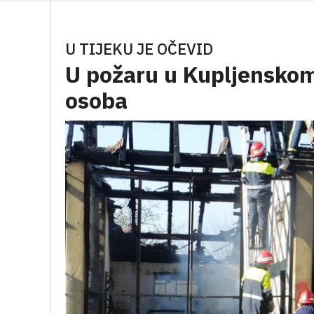
U TIJEKU JE OČEVID
U požaru u Kupljenskom
osoba