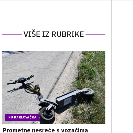
VIŠE IZ RUBRIKE
PU KARLOVAČKA
Prometne nesreće s vozačima