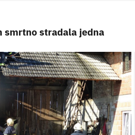
 smrtno stradala jedna