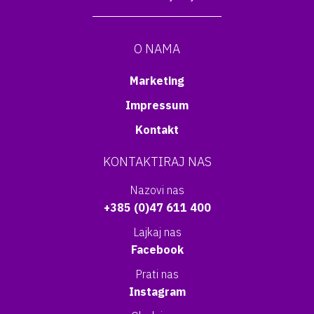
O NAMA
Marketing
Impressum
Kontakt
KONTAKTIRAJ NAS
Nazovi nas
+385 (0)47 611 400
Lajkaj nas
Facebook
Prati nas
Instagram