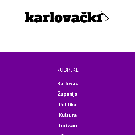
RUBRIKE
Karlovac
Županija
Politika
Kultura
Turizam