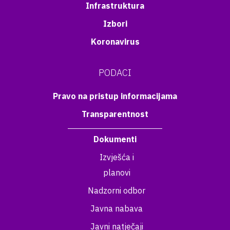
Infrastruktura
Izbori
Koronavirus
PODACI
Pravo na pristup informacijama
Transparentnost
Dokumenti
Izvješća i
planovi
Nadzorni odbor
Javna nabava
Javni natječaji