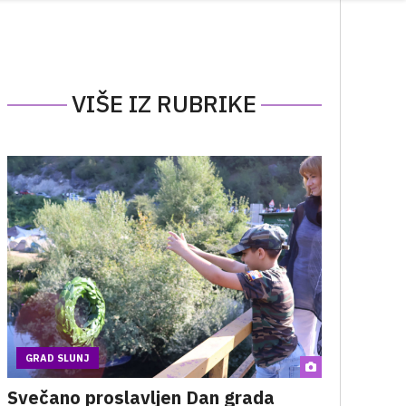
VIŠE IZ RUBRIKE
GRAD SLUNJ
Svečano proslavljen Dan grada