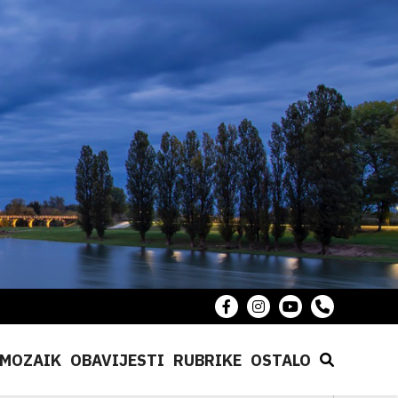
MOZAIK
OBAVIJESTI
RUBRIKE
OSTALO