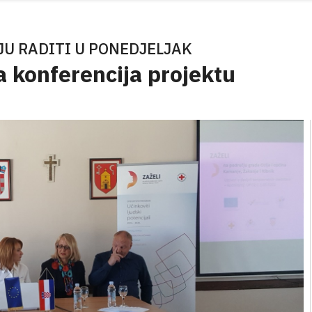
JU RADITI U PONEDJELJAK
 konferencija projektu